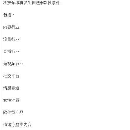
科技领域将发生剧烈创新性事件。
包括：
内容行业
流量行业
直播行业
短视频行业
社交平台
情感赛道
女性消费
陪伴型产品
情绪疗愈类内容