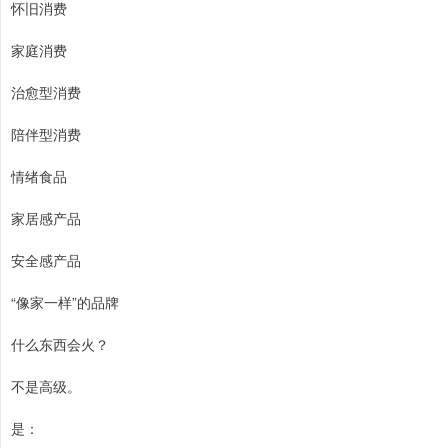
怀旧消费
家庭消费
治愈型消费
陪伴型消费
情绪食品
家居感产品
安全感产品
“像家一样”的品牌
什么东西会火？
不是高级。
是：