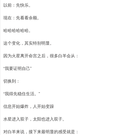
以前：先快乐。
现在：先看看余额。
哈哈哈哈哈哈。
这个变化，其实特别明显。
因为火星离开命宫之后，很多白羊会从：
“我要证明自己”
切换到：
“我得先稳住生活。”
信息开始爆炸，人开始变躁
水星进入双子，太阳也进入双子。
对白羊来说，接下来最明显的感受就是：