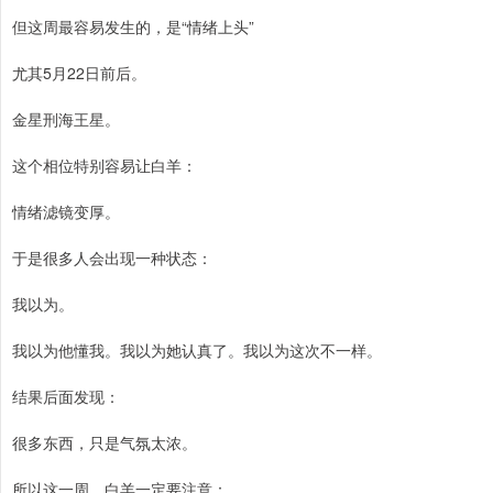
但这周最容易发生的，是“情绪上头”
尤其5月22日前后。
金星刑海王星。
这个相位特别容易让白羊：
情绪滤镜变厚。
于是很多人会出现一种状态：
我以为。
我以为他懂我。我以为她认真了。我以为这次不一样。
结果后面发现：
很多东西，只是气氛太浓。
所以这一周，白羊一定要注意：