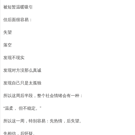
被短暂温暖吸引
但后面很容易：
失望
落空
发现不现实
发现对方没那么真诚
发现自己只是太孤独
所以这周后半段，整个社会情绪会有一种：
“温柔， 但不稳定。”
所以这一周，特别容易：先热情，后失望。
先相信，后怀疑。