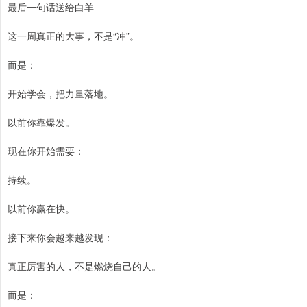
最后一句话送给白羊
这一周真正的大事，不是“冲”。
而是：
开始学会，把力量落地。
以前你靠爆发。
现在你开始需要：
持续。
以前你赢在快。
接下来你会越来越发现：
真正厉害的人，不是燃烧自己的人。
而是：