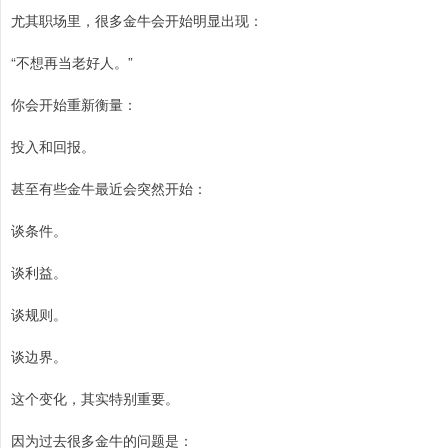
尤其职场里，很多金牛会开始明显出现：
“不想再当老好人。”
你会开始重新衡量：
投入和回报。
甚至有些金牛最近会突然开始：
谈条件。
谈利益。
谈规则。
谈边界。
这个变化，其实特别重要。
因为过去很多金牛的问题是：