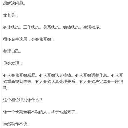
想解决问题。
尤其是：
身体状态。工作状态。关系状态。赚钱状态。生活秩序。
很多金牛这周，会突然开始：
整理自己。
你会发现：
有人突然开始减肥。有人开始认真搞钱。有人开始调整作息。有人开
始重新规划未来。有人开始认真处理关系。有人开始决定离开一段消
耗。
这个相位特别像什么？
像一个长期坐着不动的人，终于站起来了。
虽然动作不快。