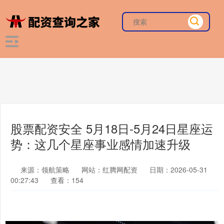
股票配资安全 5月18日-5月24日星座运
势：这几个星座事业感情加速升级
来源：领航策略
网站：红腾网配资
日期：2026-05-31
00:27:43
查看：154