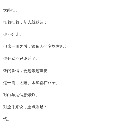
太能扛。
扛着扛着，别人就默认：
你不会走。
但这一周之后，很多人会突然发现：
你开始不好说话了。
钱的事情，会越来越重要
这一周，太阳、水星都在双子。
对白羊是信息爆炸。
对金牛来说，重点则是：
钱。