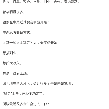
收入。订单。客户。报价。副业。合作。资源流动。
都会明显变多。
很多金牛最近其实会明显开始：
重新思考赚钱方式。
尤其一些原本稳定的人，会突然开始：
想搞副业。
想扩大收入。
想多一份安全感。
因为现在的大环境，会让很多金牛越来越发现：
“稳定”本身，已经不稳定了。
所以最近很多金牛会进入一种：