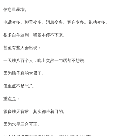
信息量暴增。
电话变多。聊天变多。消息变多。客户变多。跑动变多。
很多白羊这周，嘴基本停不下来。
甚至有些人会出现：
一天聊八百个人，晚上突然一句话都不想说。
因为脑子真的太累了。
但重点不是“忙”。
重点是：
很多聊天背后，其实都带着目的。
因为水星三合冥王。