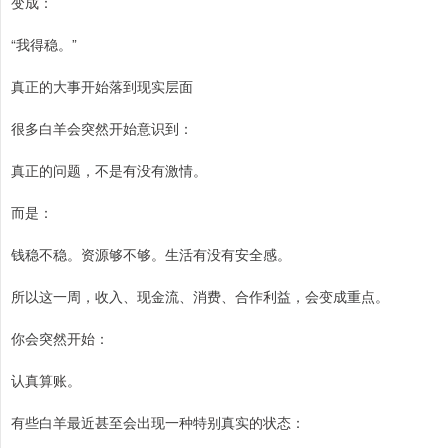
变成：
“我得稳。”
真正的大事开始落到现实层面
很多白羊会突然开始意识到：
真正的问题，不是有没有激情。
而是：
钱稳不稳。资源够不够。生活有没有安全感。
所以这一周，收入、现金流、消费、合作利益，会变成重点。
你会突然开始：
认真算账。
有些白羊最近甚至会出现一种特别真实的状态：