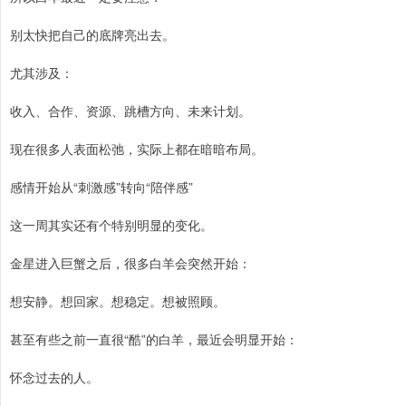
别太快把自己的底牌亮出去。
尤其涉及：
收入、合作、资源、跳槽方向、未来计划。
现在很多人表面松弛，实际上都在暗暗布局。
感情开始从“刺激感”转向“陪伴感”
这一周其实还有个特别明显的变化。
金星进入巨蟹之后，很多白羊会突然开始：
想安静。想回家。想稳定。想被照顾。
甚至有些之前一直很“酷”的白羊，最近会明显开始：
怀念过去的人。