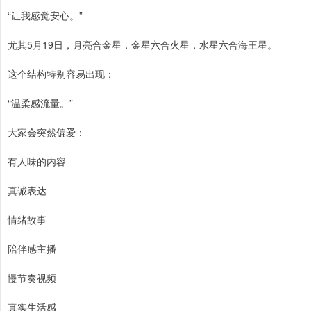
“让我感觉安心。”
尤其5月19日，月亮合金星，金星六合火星，水星六合海王星。
这个结构特别容易出现：
“温柔感流量。”
大家会突然偏爱：
有人味的内容
真诚表达
情绪故事
陪伴感主播
慢节奏视频
真实生活感