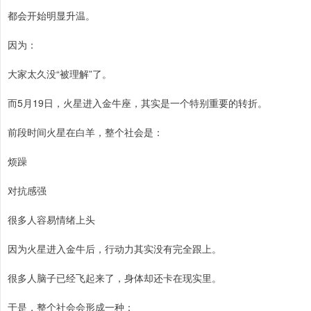
都会开始明显升温。
因为：
大家太久没“被理解”了。
而5月19日，火星进入金牛座，其实是一个特别重要的转折。
前段时间火星在白羊，整个社会是：
烦躁
对抗感强
很多人容易情绪上头
因为火星进入金牛后，行动力其实没有完全跟上。
很多人脑子已经飞起来了，身体却还卡在现实里。
于是，整个社会会形成一种：