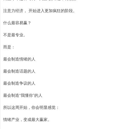
注意力经济， 开始进入更加疯狂的阶段。
什么最容易赢？
不是最专业。
而是：
最会制造情绪的人
最会制造话题的人
最会制造争议的人
最会制造“我懂你”的人
所以这周开始，你会明显感觉：
情绪产业，变成最大赢家。