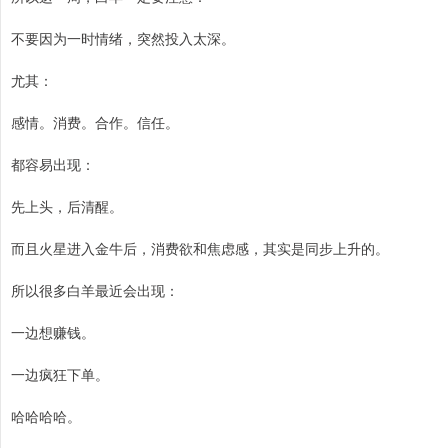
不要因为一时情绪，突然投入太深。
尤其：
感情。消费。合作。信任。
都容易出现：
先上头，后清醒。
而且火星进入金牛后，消费欲和焦虑感，其实是同步上升的。
所以很多白羊最近会出现：
一边想赚钱。
一边疯狂下单。
哈哈哈哈。