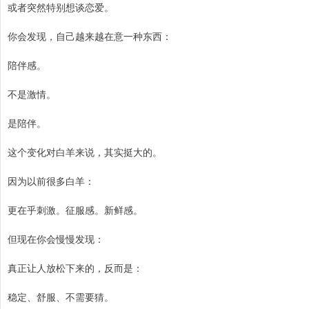
或者突然特别想谈恋爱。
你会发现，自己越来越在意一种东西：
陪伴感。
不是激情。
是陪伴。
这个变化对白羊来说，其实挺大的。
因为以前很多白羊：
更在乎刺激。征服感。新鲜感。
但现在你会慢慢发现：
真正让人放松下来的，反而是：
稳定、舒服、不需要猜。