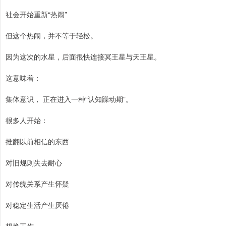
社会开始重新“热闹”
但这个热闹，并不等于轻松。
因为这次的水星，后面很快连接冥王星与天王星。
这意味着：
集体意识， 正在进入一种“认知躁动期”。
很多人开始：
推翻以前相信的东西
对旧规则失去耐心
对传统关系产生怀疑
对稳定生活产生厌倦