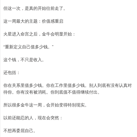
但这一次，是真的开始往前走了。
这一周最大的主题：价值感重启
火星进入命宫之后，金牛会明显开始：
“重新定义自己值多少钱。”
这个钱，不只是收入。
还包括：
你在关系里值多少钱。你在工作里值多少钱。别人到底有没有认真对
待你。你有没有被消耗。你到底值不值得继续付出。
所以很多金牛这一周，会开始变得特别现实。
以前还能忍的人，现在会突然：
不想再委屈自己。