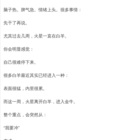
脑子热。脾气急。情绪上头。很多事情：
先干了再说。
尤其过去几周，火星一直在白羊。
你会明显感觉：
自己很难停下来。
很多白羊最近其实已经进入一种：
表面很猛，内里很累。
而这一周，火星离开白羊，进入金牛。
整个重点，会突然从：
“我要冲”