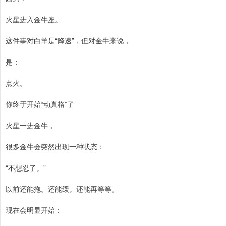
火星进入金牛座。
这件事对白羊是“降速”，但对金牛来说，
是：
点火。
你终于开始“动真格”了
火星一进金牛，
很多金牛会突然出现一种状态：
“不想忍了。”
以前还能拖。还能缓。还能再等等。
现在会明显开始：