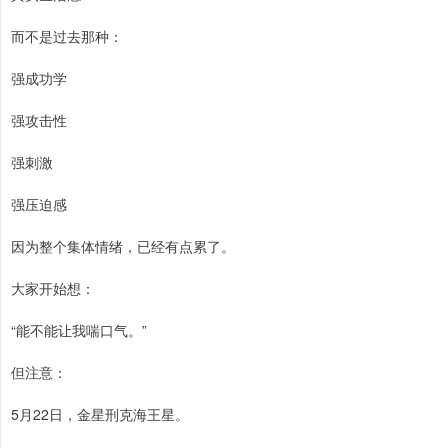
而不是过去那种：
强成功学
强攻击性
强刺激
强压迫感
因为整个集体情绪，已经有点累了。
大家开始想：
“能不能让我喘口气。”
但注意：
5月22日，金星刑克海王星。