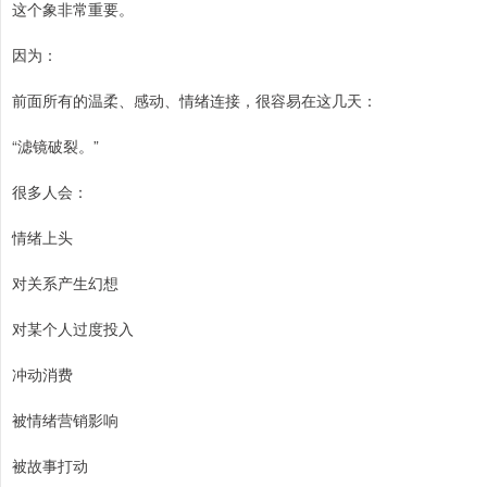
这个象非常重要。
因为：
前面所有的温柔、感动、情绪连接，很容易在这几天：
“滤镜破裂。”
很多人会：
情绪上头
对关系产生幻想
对某个人过度投入
冲动消费
被情绪营销影响
被故事打动