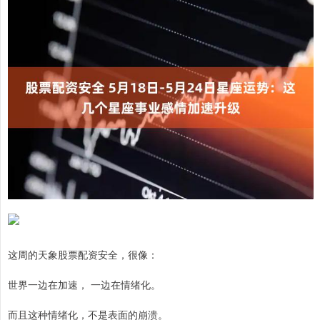
这周的天象股票配资安全，很像：
世界一边在加速， 一边在情绪化。
而且这种情绪化，不是表面的崩溃。