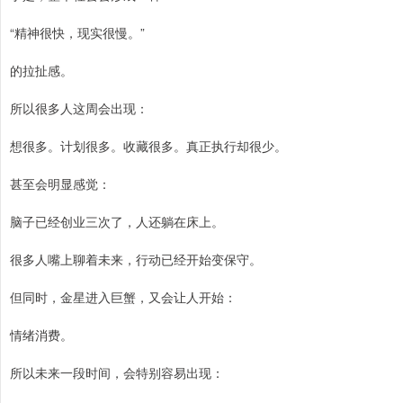
“精神很快，现实很慢。”
的拉扯感。
所以很多人这周会出现：
想很多。计划很多。收藏很多。真正执行却很少。
甚至会明显感觉：
脑子已经创业三次了，人还躺在床上。
很多人嘴上聊着未来，行动已经开始变保守。
但同时，金星进入巨蟹，又会让人开始：
情绪消费。
所以未来一段时间，会特别容易出现：