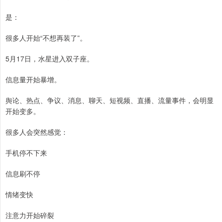
是：
很多人开始“不想再装了”。
5月17日，水星进入双子座。
信息量开始暴增。
舆论、热点、争议、消息、聊天、短视频、直播、流量事件，会明显
开始变多。
很多人会突然感觉：
手机停不下来
信息刷不停
情绪变快
注意力开始碎裂