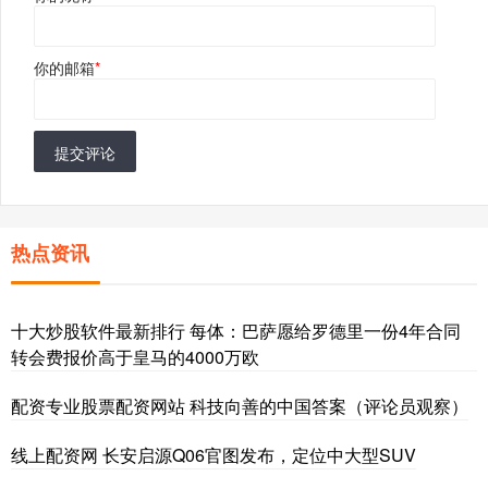
你的邮箱
*
提交评论
热点资讯
十大炒股软件最新排行 每体：巴萨愿给罗德里一份4年合同
转会费报价高于皇马的4000万欧
配资专业股票配资网站 科技向善的中国答案（评论员观察）
线上配资网 长安启源Q06官图发布，定位中大型SUV