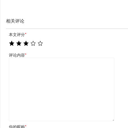
相关评论
本文评分
*
评论内容
*
你的昵称
*