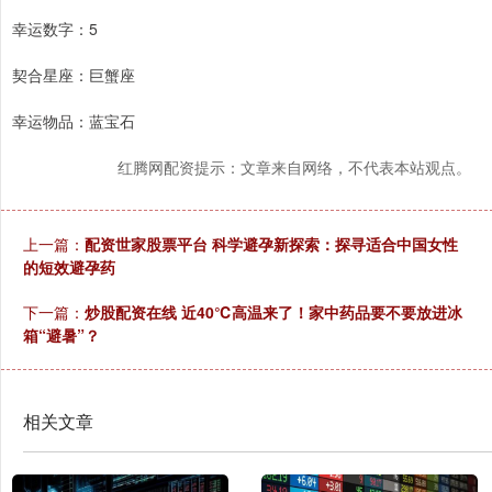
幸运数字：5
契合星座：巨蟹座
幸运物品：蓝宝石
红腾网配资提示：文章来自网络，不代表本站观点。
上一篇：
配资世家股票平台 科学避孕新探索：探寻适合中国女性
的短效避孕药
下一篇：
炒股配资在线 近40℃高温来了！家中药品要不要放进冰
箱“避暑”？
相关文章