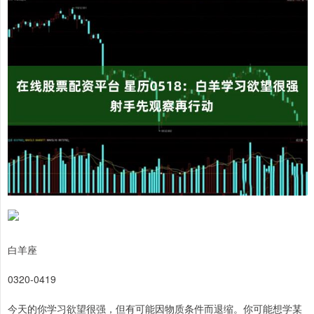
白羊座
0320-0419
今天的你学习欲望很强，但有可能因物质条件而退缩。你可能想学某