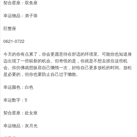
契合星座：双鱼座
幸运物品：弟子珠
巨蟹座
0621-0722
今天的你有点累了，你会更愿意待在舒适的环境里。可能你也知道身
边出现了一些崭新的机会。但奇怪的是，你就是不想去抓住这些机
会。你仿佛就想纵容自己懒惰一次，好给自己更多放松的时间。放松
是必要的，但你也要防止自己过于懒散。
幸运颜色：白色
幸运数字：5
契合星座：处女座
幸运物品：灰月光