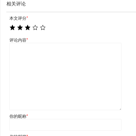
相关评论
本文评分
*
评论内容
*
你的昵称
*