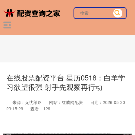
在线股票配资平台 星历0518：白羊学
习欲望很强 射手先观察再行动
来源：无忧策略
网站：红腾网配资
日期：2026-05-30
23:15:29
查看：129