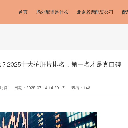
首页
场外配资是什么
北京股票配资公司
配
？2025十大护肝片排名，第一名才是真口碑
配资
日期：2025-07-14 14:20:17
查看：148