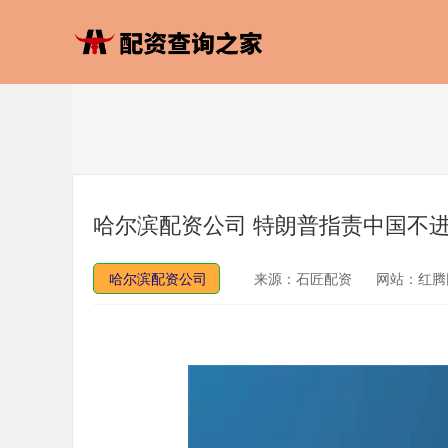
哈尔滨配资公司 特朗普指责中国不进
哈尔滨配资公司
来源：石匠配资
网站：红腾