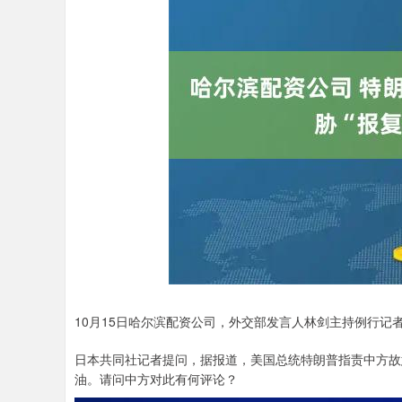
10月15日哈尔滨配资公司，外交部发言人林剑主持例行记
日本共同社记者提问，据报道，美国总统特朗普指责中方故
油。请问中方对此有何评论？