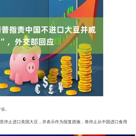
者会。
意停止进口美国大豆，并表示作为报复措施，将停止从中国进口食用