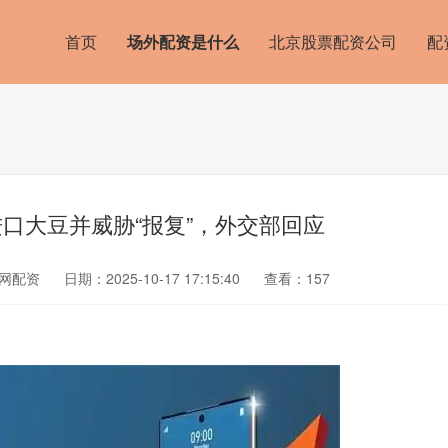
首页
场外配资是什么
北京股票配资公司
配
口大豆并威胁“报复”，外交部回应
网配资
日期：2025-10-17 17:15:40
查看：157