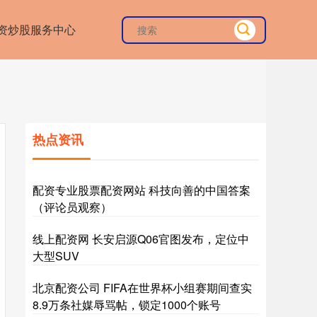
资炒股服务中心
热点资讯
配资专业股票配资网站 科技向善的中国答案
（评论员观察）
线上配资网 长安启源Q06官图发布，定位中
大型SUV
北京配资公司 FIFA在世界杯小组赛期间查实
8.9万条社媒辱骂帖，锁定1000个账号