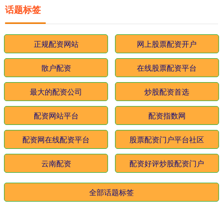
话题标签
正规配资网站
网上股票配资开户
散户配资
在线股票配资平台
最大的配资公司
炒股配资首选
配资网站平台
配资指数网
配资网在线配资平台
股票配资门户平台社区
云南配资
配资好评炒股配资门户
全部话题标签