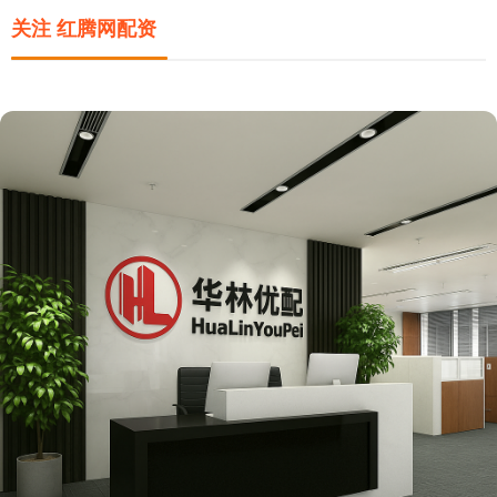
关注 红腾网配资