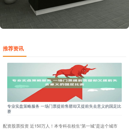
推荐资讯
专业实盘策略服务 一场门票提前售罄却又提前失去意义的国足比
赛
配资股票投资 近150万人！本专科在校生“第一城”是这个城市