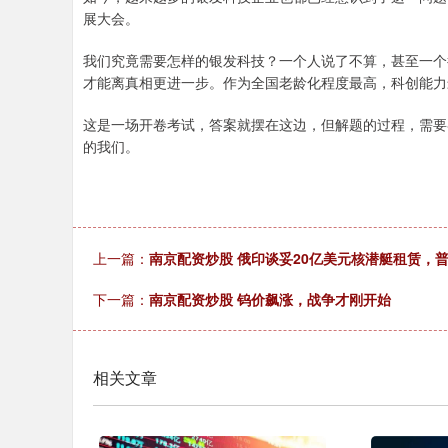
展大会。
我们究竟需要怎样的银发科技？一个人说了不算，甚至一个
才能离真相更进一步。作为全国老龄化程度最高，科创能力
这是一场开卷考试，答案就摆在这边，但解题的过程，需要
的我们。
上一篇：
南京配资炒股 俄印谈妥20亿美元核潜艇租赁，普
下一篇：
南京配资炒股 钨价飙涨，战争才刚开始
相关文章