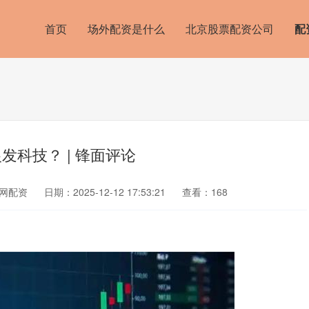
首页
场外配资是什么
北京股票配资公司
配
科技？ | 锋面评论
网配资
日期：2025-12-12 17:53:21
查看：168