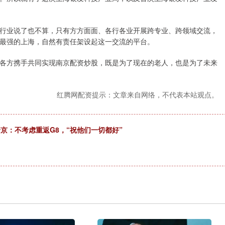
行业说了也不算，只有方方面面、各行各业开展跨专业、跨领域交流，
最强的上海，自然有责任架设起这一交流的平台。
各方携手共同实现南京配资炒股，既是为了现在的老人，也是为了未来
红腾网配资提示：文章来自网络，不代表本站观点。
京：不考虑重返G8，“祝他们一切都好”